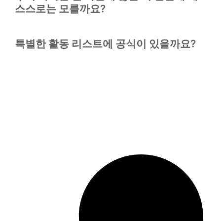
스스로는 모를까요?
특별한 활동 리스트에 공식이 있을까요?