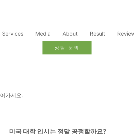
Services
Media
About
Result
Revie
상담 문의
얻어가세요.
미국 대학 입시는 정말 공정할까요?