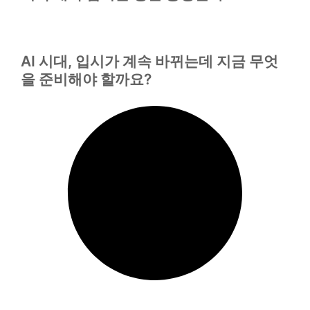
AI 시대, 입시가 계속 바뀌는데 지금 무엇
을 준비해야 할까요?