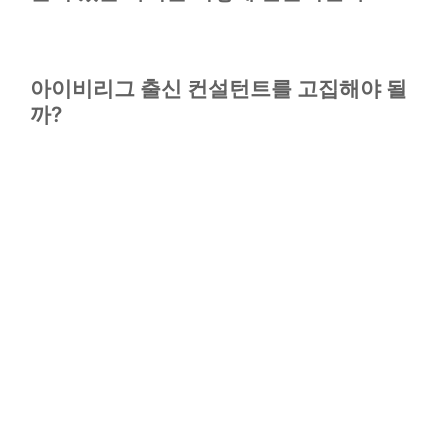
아이비리그 출신 컨설턴트를 고집해야 될
까?