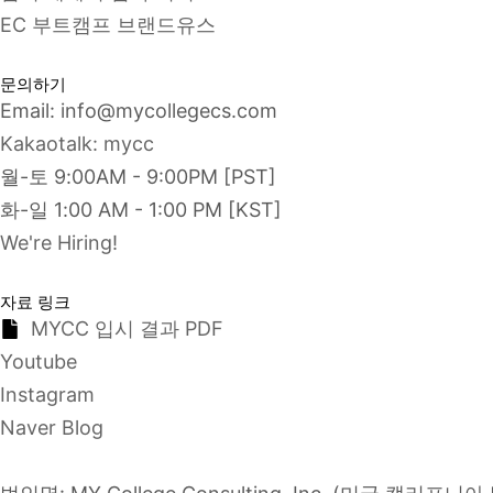
EC 부트캠프 브랜드유스
문의하기
Email: info@mycollegecs.com
Kakaotalk: mycc
월-토 9:00AM - 9:00PM [PST]
화-일 1:00 AM - 1:00 PM [KST]
We're Hiring!
자료 링크
MYCC 입시 결과 PDF
Youtube
Instagram
Naver Blog