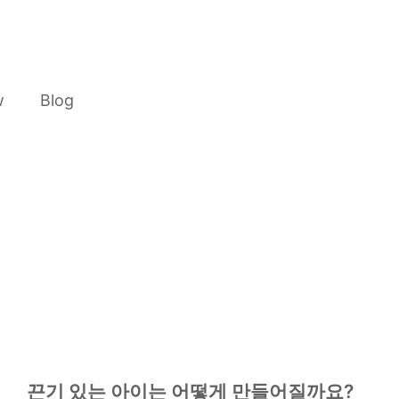
w
Blog
끈기 있는 아이는 어떻게 만들어질까요?